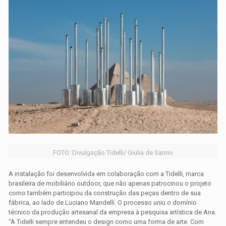
FOTO: Divulgação Tidelli/ Giulia de Sanrio
A instalação foi desenvolvida em colaboração com a Tidelli, marca
brasileira de mobiliário outdoor, que não apenas patrocinou o projeto
como também participou da construção das peças dentro de sua
fábrica, ao lado de Luciano Mandelli. O processo uniu o domínio
técnico da produção artesanal da empresa à pesquisa artística de Ana.
“A Tidelli sempre entendeu o design como uma forma de arte. Com