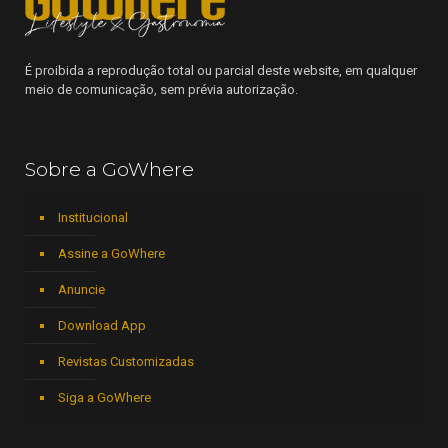
É proibida a reprodução total ou parcial deste website, em qualquer
meio de comunicação, sem prévia autorização.
Sobre a GoWhere
Institucional
Assine a GoWhere
Anuncie
Download App
Revistas Customizadas
Siga a GoWhere