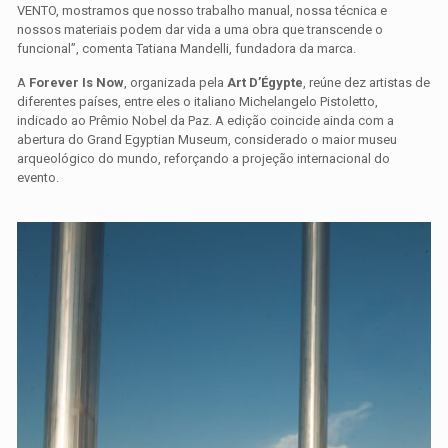
VENTO, mostramos que nosso trabalho manual, nossa técnica e
nossos materiais podem dar vida a uma obra que transcende o
funcional”, comenta Tatiana Mandelli, fundadora da marca.
A
Forever Is Now
, organizada pela
Art D’Égypte
, reúne dez artistas de
diferentes países, entre eles o italiano Michelangelo Pistoletto,
indicado ao Prêmio Nobel da Paz. A edição coincide ainda com a
abertura do Grand Egyptian Museum, considerado o maior museu
arqueológico do mundo, reforçando a projeção internacional do
evento.