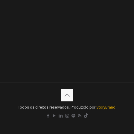
Todos os direitos reservados. Produzido por
StoryBrand
.