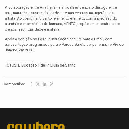
A colaboração entre Ana Ferrari e a Tidelli evidencia o diálogo entre
arte, natureza e sustentabilidade — temas centrais na trajetória da
artista. Ao combinar o vento, elemento efêmero, com a precisão do
alumínio e a sensibilidade humana, VENTO propõe um encontro entre
ciência, espiritualidade e matéria.
Após a exibição no Egito, a instalação seguirá para o Brasil, com
apresentação programada para o Parque Garota de Ipanema, no Rio de
Janeiro, em 2026.
________________
FOTOS: Divulgação Tidelli/ Giulia de Sanrio
Compartilhar