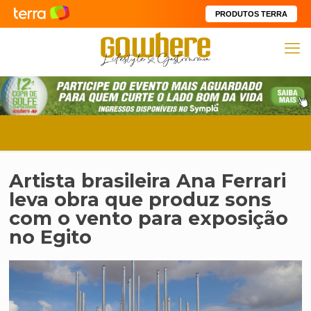
PRODUTOS TERRA
Artista brasileira Ana Ferrari
leva obra que produz sons
com o vento para exposição
no Egito