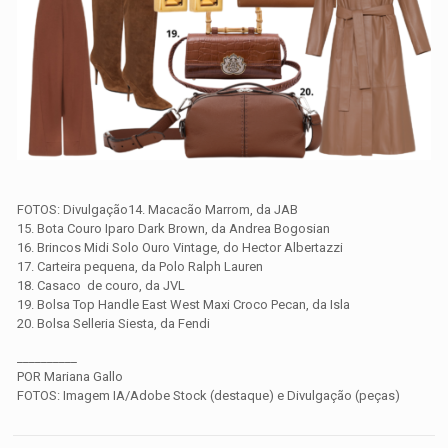
FOTOS: Divulgação14. Macacão Marrom, da JAB
15. Bota Couro Iparo Dark Brown, da Andrea Bogosian
16. Brincos Midi Solo Ouro Vintage, do Hector Albertazzi
17. Carteira pequena, da Polo Ralph Lauren
18. Casaco de couro, da JVL
19. Bolsa Top Handle East West Maxi Croco Pecan, da Isla
20. Bolsa Selleria Siesta, da Fendi
__________
POR Mariana Gallo
FOTOS: Imagem IA/Adobe Stock (destaque) e Divulgação (peças)