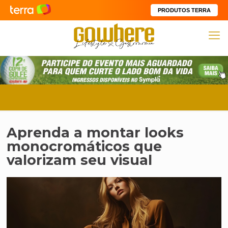
PRODUTOS TERRA
Aprenda a montar looks
monocromáticos que
valorizam seu visual