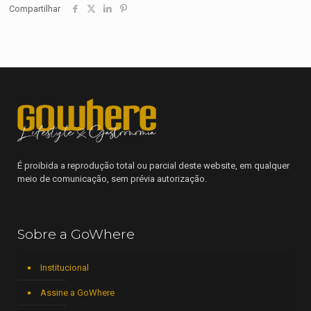
Compartilhar
É proibida a reprodução total ou parcial deste website, em qualquer
meio de comunicação, sem prévia autorização.
Sobre a GoWhere
Institucional
Assine a GoWhere