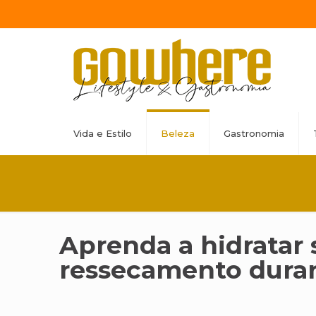
Vida e Estilo
Beleza
Gastronomia
Aprenda a hidratar 
ressecamento duran