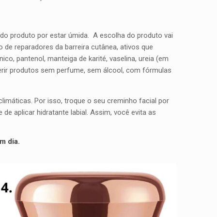
 do produto por estar úmida. A escolha do produto vai
de reparadores da barreira cutânea, ativos que
ico, pantenol, manteiga de karité, vaselina, ureia (em
eferir produtos sem perfume, sem álcool, com fórmulas
limáticas. Por isso, troque o seu creminho facial por
 aplicar hidratante labial. Assim, você evita as
m dia.