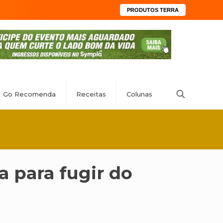
PRODUTOS TERRA
Go Recomenda
Receitas
Colunas
a para fugir do