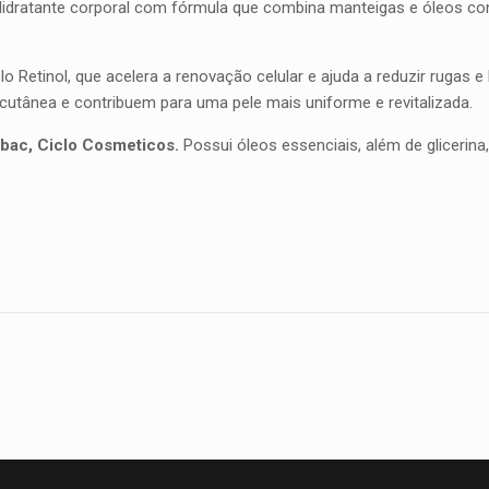
idratante corporal com fórmula que combina manteigas e óleos co
 Retinol, que acelera a renovação celular e ajuda a reduzir rugas e
 cutânea e contribuem para uma pele mais uniforme e revitalizada.
bac, Ciclo Cosmeticos.
Possui óleos essenciais, além de glicerina