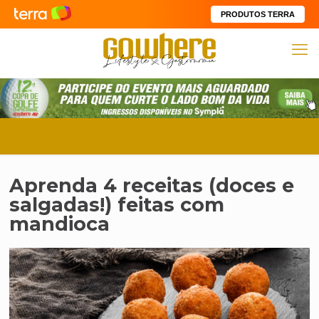
PRODUTOS TERRA
Aprenda 4 receitas (doces e
salgadas!) feitas com
mandioca