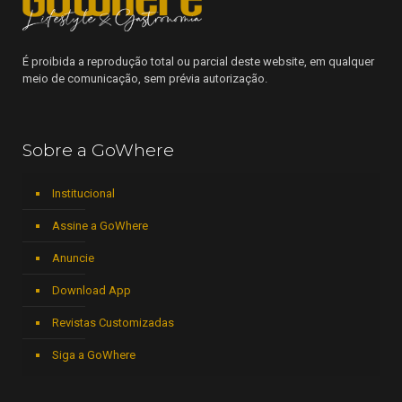
É proibida a reprodução total ou parcial deste website, em qualquer
meio de comunicação, sem prévia autorização.
Sobre a GoWhere
Institucional
Assine a GoWhere
Anuncie
Download App
Revistas Customizadas
Siga a GoWhere