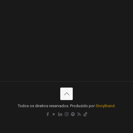
Todos os direitos reservados. Produzido por
StoryBrand
.