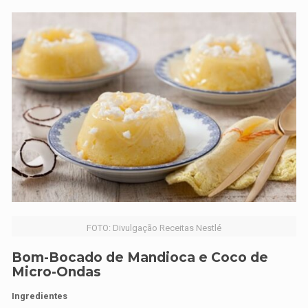
FOTO: Divulgação Receitas Nestlé
Bom-Bocado de Mandioca e Coco de
Micro-Ondas
Ingredientes