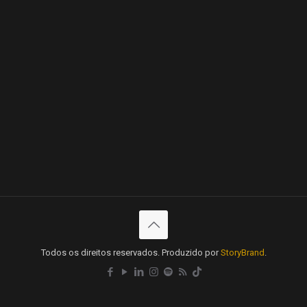
Todos os direitos reservados. Produzido por
StoryBrand
.