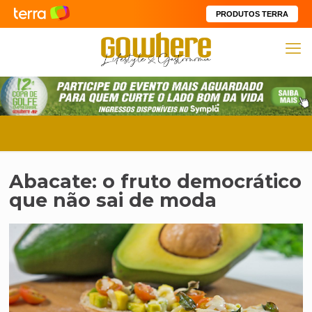
PRODUTOS TERRA
Abacate: o fruto democrático
que não sai de moda