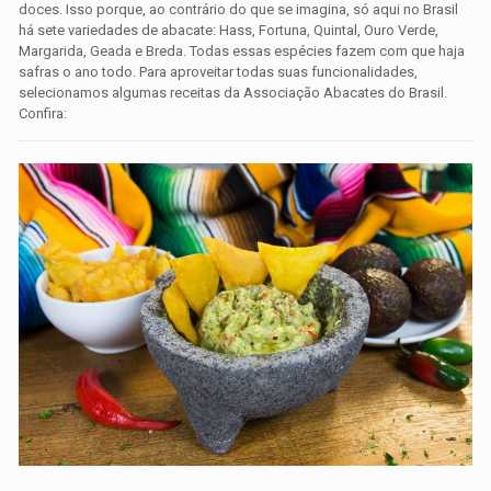
doces. Isso porque, ao contrário do que se imagina, só aqui no Brasil
há sete variedades de abacate: Hass, Fortuna, Quintal, Ouro Verde,
Margarida, Geada e Breda. Todas essas espécies fazem com que haja
safras o ano todo. Para aproveitar todas suas funcionalidades,
selecionamos algumas receitas da Associação Abacates do Brasil.
Confira: