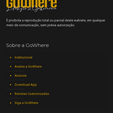
É proibida a reprodução total ou parcial deste website, em qualquer
meio de comunicação, sem prévia autorização.
Sobre a GoWhere
Institucional
Assine a GoWhere
Anuncie
Download App
Revistas Customizadas
Siga a GoWhere