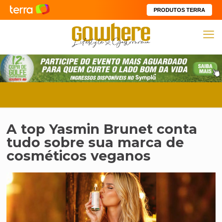
PRODUTOS TERRA
A top Yasmin Brunet conta
tudo sobre sua marca de
cosméticos veganos