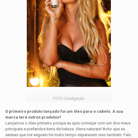
FOTO: Divulgação
O primeiro produto lançado foi um óleo para o cabelo. A sua
marca terá outros produtos?
Lançamos o óleo primeiro porque eu quis começar com um dos meus
principais e preferidos itens de beleza: óleos naturais! Acho que as
sereias que me seguem há muito tempo esperavam isso também. Falo