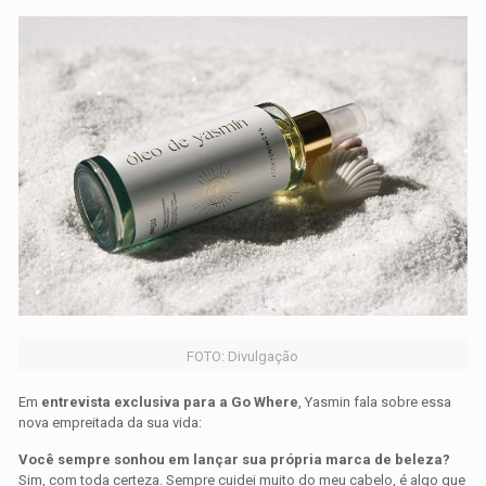
FOTO: Divulgação
Em
entrevista exclusiva para a Go Where
, Yasmin fala sobre essa
nova empreitada da sua vida:
Você sempre sonhou em lançar sua própria marca de beleza?
Sim, com toda certeza. Sempre cuidei muito do meu cabelo, é algo que