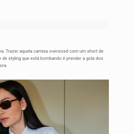
a. Trazer aquela camisa oversized com um short de
e de styling que está bombando é prender a gola dos
ora.