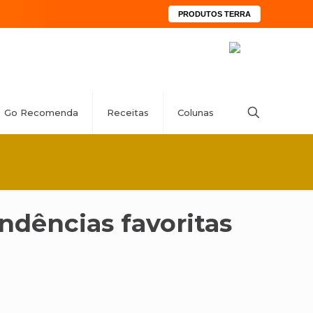
PRODUTOS TERRA
Go Recomenda
Receitas
Colunas
ndências favoritas