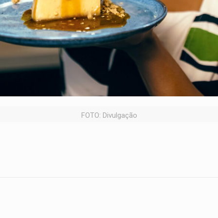
FOTO: Divulgação