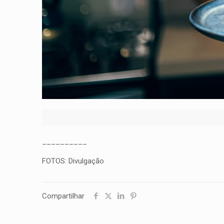
__________
FOTOS: Divulgação
Compartilhar