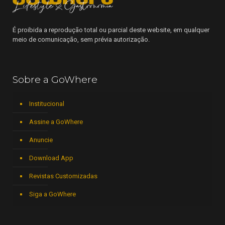
É proibida a reprodução total ou parcial deste website, em qualquer
meio de comunicação, sem prévia autorização.
Sobre a GoWhere
Institucional
Assine a GoWhere
Anuncie
Download App
Revistas Customizadas
Siga a GoWhere