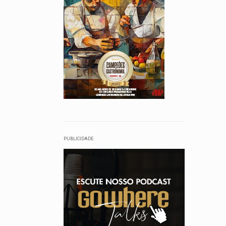
PUBLICIDADE