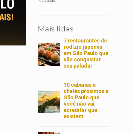
PUBLICIDADE
Mais lidas