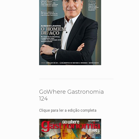
GoWhere Gastronomia
124
Clique para ler a edição completa