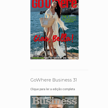
GoWhere Business 31
Clique para ler a edição completa