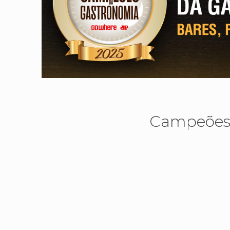
Campeões 