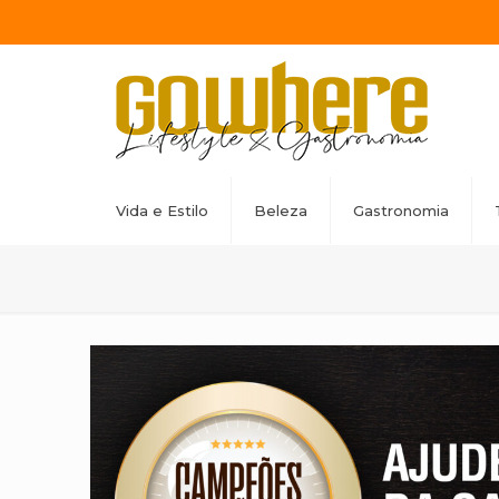
Vida e Estilo
Beleza
Gastronomia