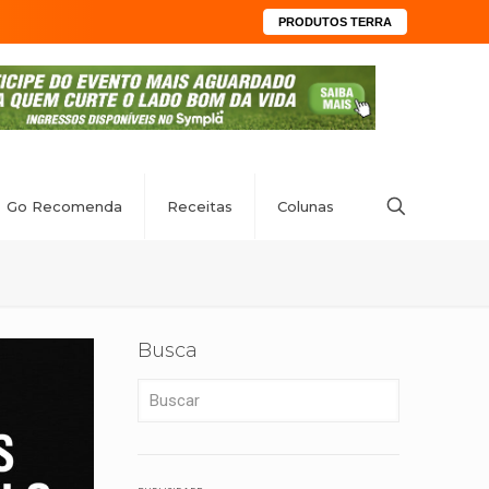
PRODUTOS TERRA
Go Recomenda
Receitas
Colunas
Busca