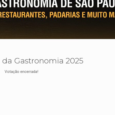
da Gastronomia 2025
Votação encerrada!