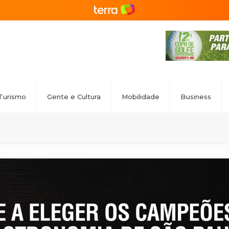
Turismo
Gente e Cultura
Mobilidade
Business