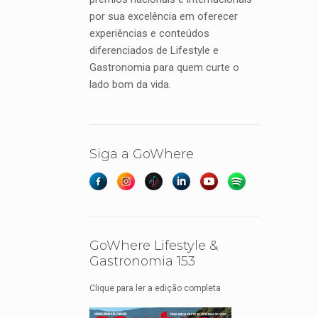
por sua excelência em oferecer
experiências e conteúdos
diferenciados de Lifestyle e
Gastronomia para quem curte o
lado bom da vida.
Siga a GoWhere
GoWhere Lifestyle &
Gastronomia 153
Clique para ler a edição completa