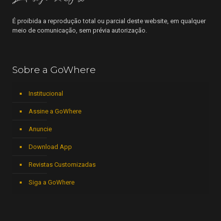
É proibida a reprodução total ou parcial deste website, em qualquer
meio de comunicação, sem prévia autorização.
Sobre a GoWhere
Institucional
Assine a GoWhere
Anuncie
Download App
Revistas Customizadas
Siga a GoWhere