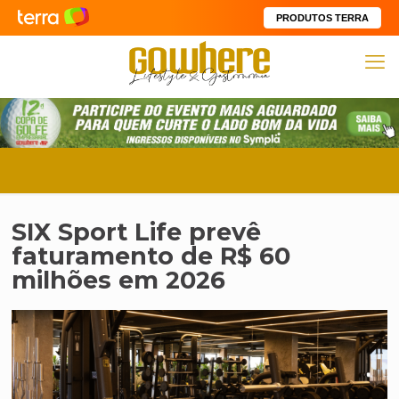
PRODUTOS TERRA
SIX Sport Life prevê
faturamento de R$ 60
milhões em 2026