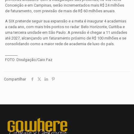
Conceição e em Campinas, serão incrementados mais R$ 24 milhões
de faturamento, com previsão de mais de R$ 60 milhões anuais.
A SIX pretende seguir sua expansão e a meta é inaugurar 4 academias
a cada ano, com mais três pontos no radar: Belo Horizonte, Curitiba e
uma terceira unidade em São Paulo. A previsão é chegar a 11 unidades
até 2027, alcançando um faturamento próximo de R$ 100 milhões e se
consolidando como a maior rede de academia de luxo do país.
_______
FOTO: Divulgação/Caio Faz
Compartilhar