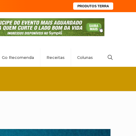
PRODUTOS TERRA
Go Recomenda
Receitas
Colunas