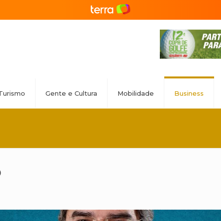
Turismo
Gente e Cultura
Mobilidade
Business
o