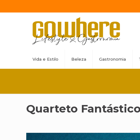
Vida e Estilo
Beleza
Gastronomia
Quarteto Fantástic