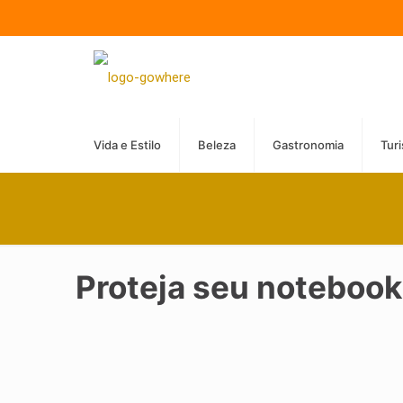
Vida e Estilo
Beleza
Gastronomia
Tur
Proteja seu notebook