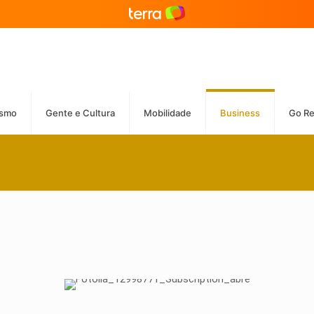
ismo
Gente e Cultura
Mobilidade
Business
Go R