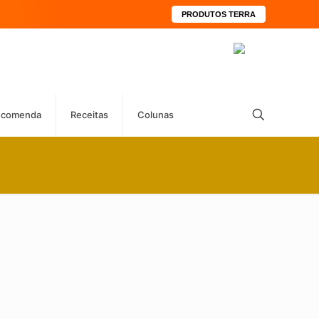
PRODUTOS TERRA
ecomenda
Receitas
Colunas