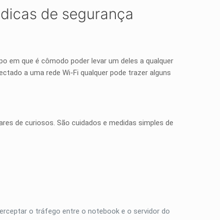
 dicas de segurança
o em que é cômodo poder levar um deles a qualquer
ctado a uma rede Wi-Fi qualquer pode trazer alguns
ares de curiosos. São cuidados e medidas simples de
erceptar o tráfego entre o notebook e o servidor do