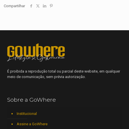
Compartilhar
É proibida a reprodução total ou parcial deste website, em qualquer
meio de comunicação, sem prévia autorização.
Sobre a GoWhere
Institucional
Assine a GoWhere