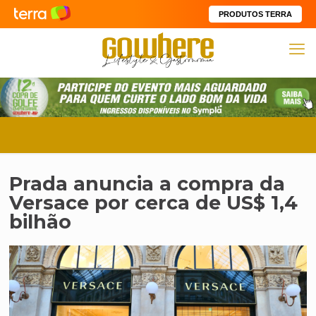
PRODUTOS TERRA
Prada anuncia a compra da
Versace por cerca de US$ 1,4
bilhão