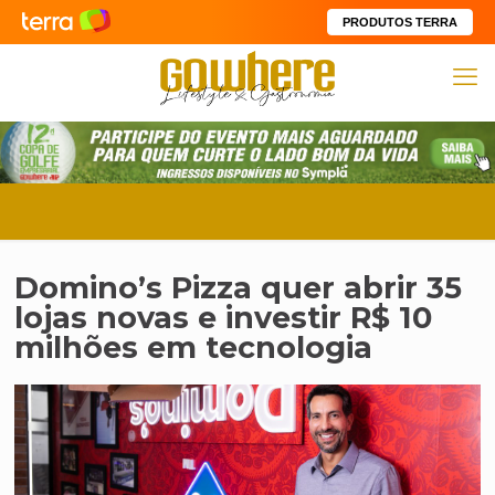
PRODUTOS TERRA
Domino’s Pizza quer abrir 35
lojas novas e investir R$ 10
milhões em tecnologia