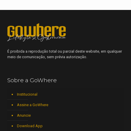
É proibida a reprodução total ou parcial deste website, em qualquer
meio de comunicação, sem prévia autorização.
Sobre a GoWhere
Institucional
Assine a GoWhere
Anuncie
Download App