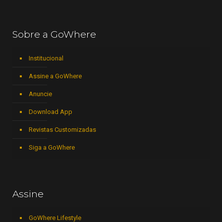
Sobre a GoWhere
Institucional
Assine a GoWhere
Anuncie
Download App
Revistas Customizadas
Siga a GoWhere
Assine
GoWhere Lifestyle