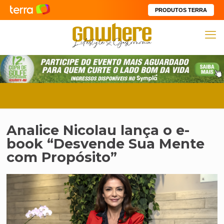
PRODUTOS TERRA
Analice Nicolau lança o e-
book “Desvende Sua Mente
com Propósito”