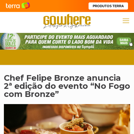
PRODUTOS TERRA
Chef Felipe Bronze anuncia
2ª edição do evento “No Fogo
com Bronze”