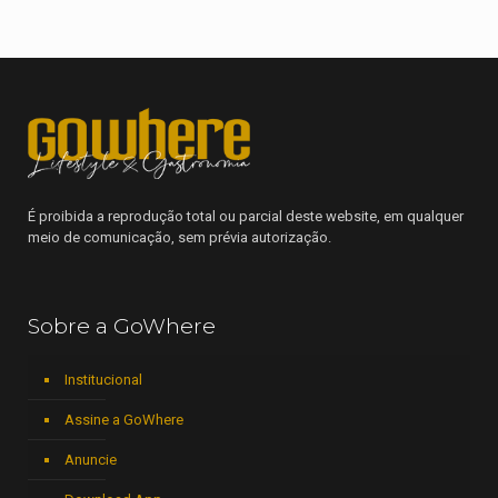
É proibida a reprodução total ou parcial deste website, em qualquer
meio de comunicação, sem prévia autorização.
Sobre a GoWhere
Institucional
Assine a GoWhere
Anuncie