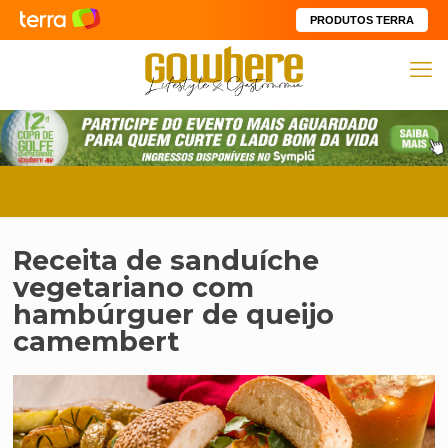
PRODUTOS TERRA
Receita de sanduíche
vegetariano com
hambúrguer de queijo
camembert