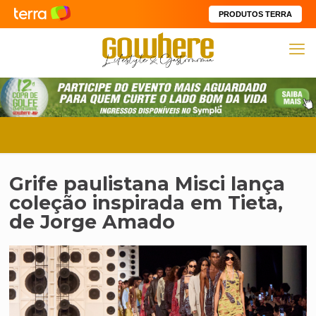
PRODUTOS TERRA
Grife paulistana Misci lança
coleção inspirada em Tieta,
de Jorge Amado