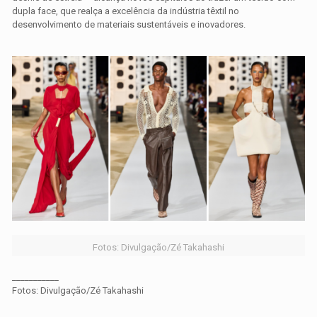
dupla face, que realça a excelência da indústria têxtil no
desenvolvimento de materiais sustentáveis e inovadores.
Fotos: Divulgação/Zé Takahashi
___________
Fotos: Divulgação/Zé Takahashi