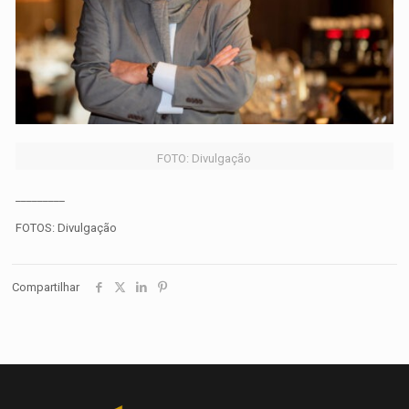
FOTO: Divulgação
_________
FOTOS: Divulgação
Compartilhar