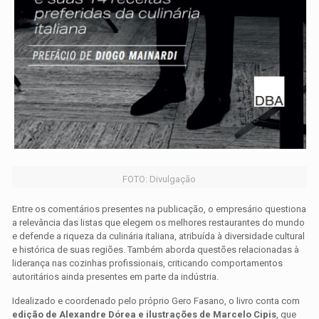
FOTO: Divulgação
Entre os comentários presentes na publicação, o empresário questiona
a relevância das listas que elegem os melhores restaurantes do mundo
e defende a riqueza da culinária italiana, atribuída à diversidade cultural
e histórica de suas regiões. Também aborda questões relacionadas à
liderança nas cozinhas profissionais, criticando comportamentos
autoritários ainda presentes em parte da indústria.
Idealizado e coordenado pelo próprio Gero Fasano, o livro conta com
edição de Alexandre Dórea e ilustrações de Marcelo Cipis
, que