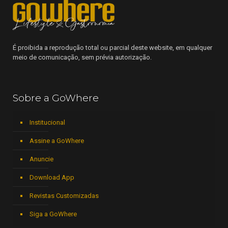
É proibida a reprodução total ou parcial deste website, em qualquer
meio de comunicação, sem prévia autorização.
Sobre a GoWhere
Institucional
Assine a GoWhere
Anuncie
Download App
Revistas Customizadas
Siga a GoWhere