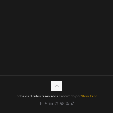
Todos os direitos reservados. Produzido por
StoryBrand
.