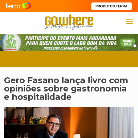
PRODUTOS TERRA
Gero Fasano lança livro com
opiniões sobre gastronomia
e hospitalidade