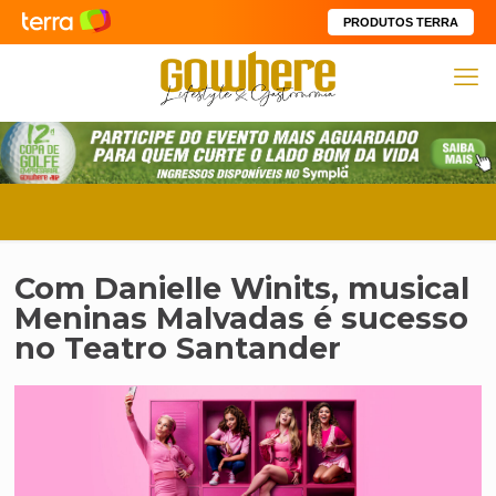
PRODUTOS TERRA
Com Danielle Winits, musical
Meninas Malvadas é sucesso
no Teatro Santander